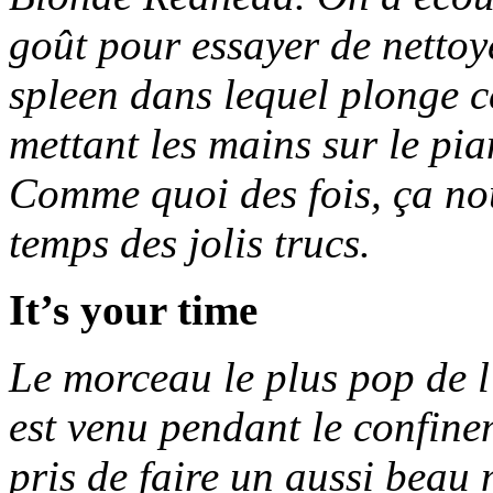
goût pour essayer de nettoy
spleen dans lequel plonge c
mettant les mains sur le pia
Comme quoi des fois, ça nou
temps des jolis trucs.
It’s your time
Le morceau le plus pop de l
est venu pendant le confine
pris de faire un aussi beau