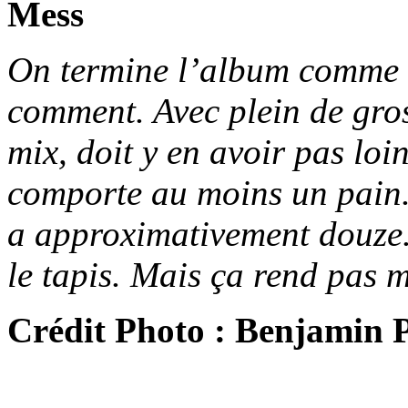
Mess
On termine l’album comme 
comment. Avec plein de gross
mix, doit y en avoir pas lo
comporte au moins un pain. 
a approximativement douze.
le tapis. Mais ça rend pas m
Crédit Photo : Benjamin 