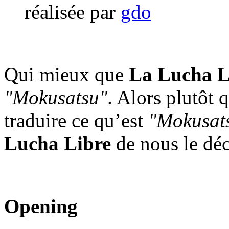
réalisée par
gdo
Qui mieux que
La Lucha L
"Mokusatsu"
. Alors plutôt
traduire ce qu’est
"Mokusat
Lucha Libre
de nous le déc
Opening