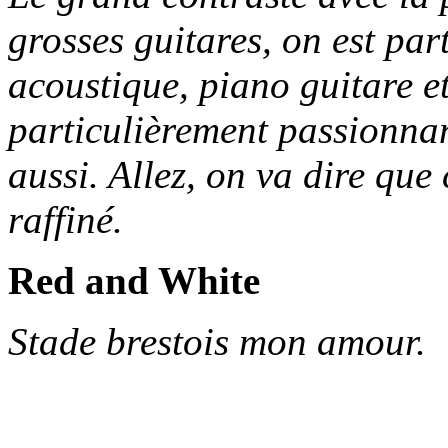
grosses guitares, on est par
acoustique, piano guitare et
particulièrement passionnant
aussi. Allez, on va dire que 
raffiné.
Red and White
Stade brestois mon amour.