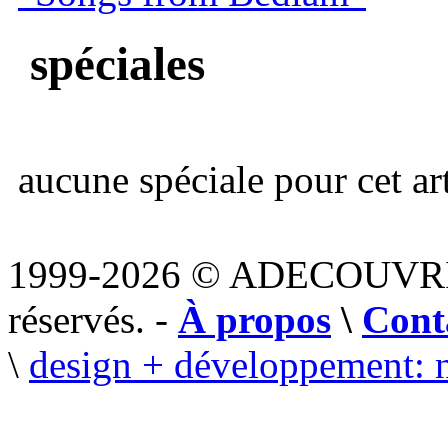
spéciales
aucune spéciale pour cet art
1999-2026 © ADECOUVR
réservés. -
À propos
\
Cont
\
design + développement: 