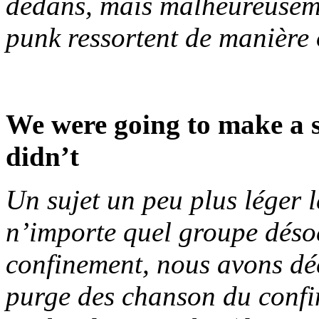
dedans, mais malheureuseme
punk ressortent de manière 
We were going to make a 
didn’t
Un sujet un peu plus léger
n’importe quel groupe déso
confinement, nous avons déc
purge des chanson du confi