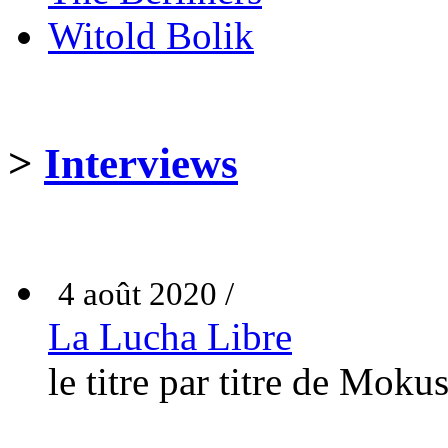
Witold Bolik
>
Interviews
4 août 2020 /
La Lucha Libre
le titre par titre de Moku