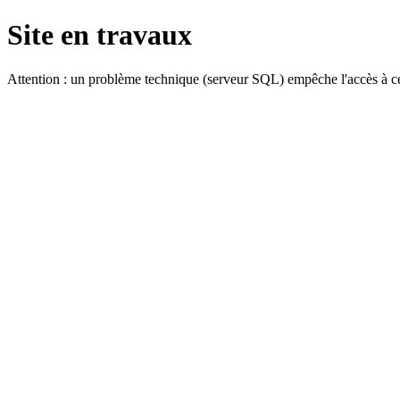
Site en travaux
Attention : un problème technique (serveur SQL) empêche l'accès à ce