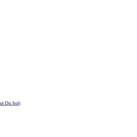
aut Du Sol)