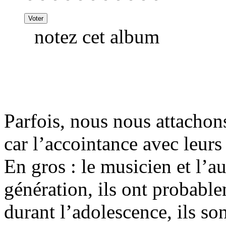
notez cet album
Parfois, nous nous attacho
car l’accointance avec leur
En gros : le musicien et l’
génération, ils ont probabl
durant l’adolescence, ils so