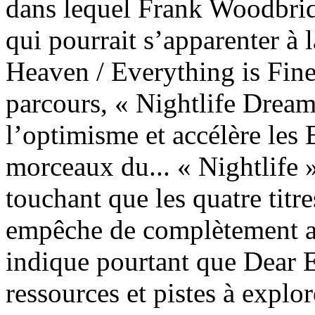
dans lequel Frank Woodbrid
qui pourrait s’apparenter à 
Heaven / Everything is Fin
parcours, « Nightlife Dreame
l’optimisme et accélère les
morceaux du... « Nightlife
touchant que les quatre titr
empêche de complètement adh
indique pourtant que Dear 
ressources et pistes à explo