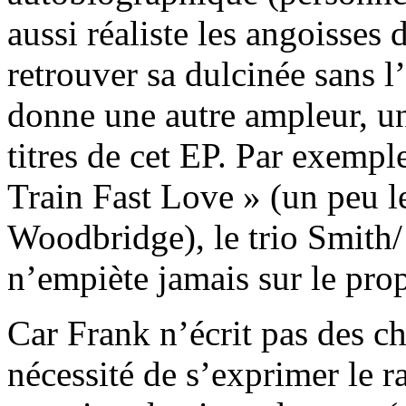
aussi réaliste les angoisses
retrouver sa dulcinée sans l
donne une autre ampleur, u
titres de cet EP. Par exempl
Train Fast Love » (un peu l
Woodbridge), le trio Smith/
n’empiète jamais sur le pro
Car Frank n’écrit pas des ch
nécessité de s’exprimer le r