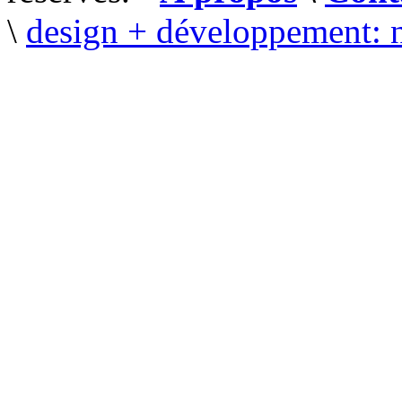
\
design + développement: 