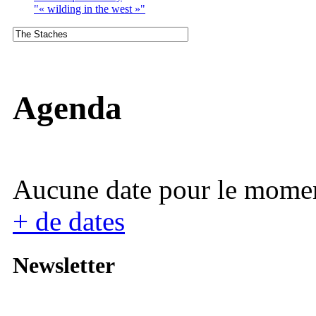
"« wilding in the west »"
Agenda
Aucune date pour le mome
+ de dates
Newsletter