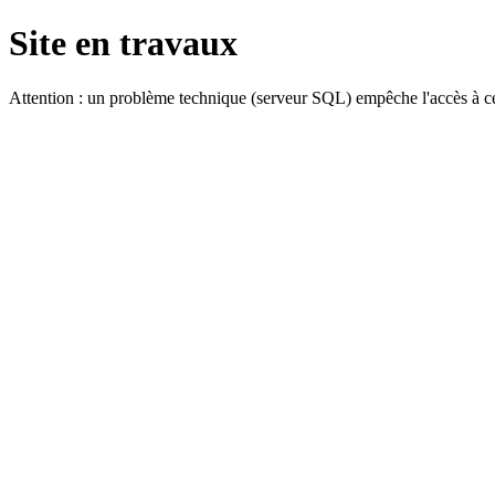
Site en travaux
Attention : un problème technique (serveur SQL) empêche l'accès à ce