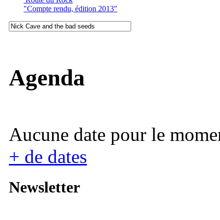
"Compte rendu, édition 2013"
Agenda
Aucune date pour le mome
+ de dates
Newsletter