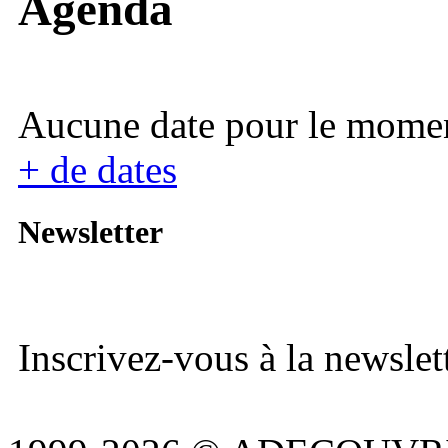
Agenda
Aucune date pour le mome
+ de dates
Newsletter
Inscrivez-vous à la newslett