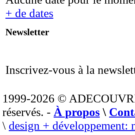
+ de dates
Newsletter
Inscrivez-vous à la newslett
1999-2026 © ADECOUVR
réservés. -
À propos
\
Cont
\
design + développement: 