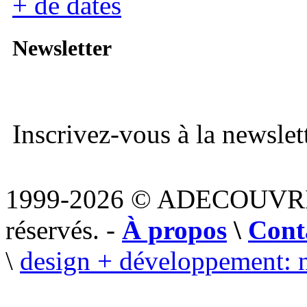
+ de dates
Newsletter
Inscrivez-vous à la newslett
1999-2026 © ADECOUVR
réservés. -
À propos
\
Cont
\
design + développement: 