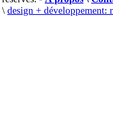
\
design + développement: 