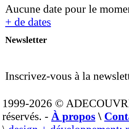
Aucune date pour le mome
+ de dates
Newsletter
Inscrivez-vous à la newslett
1999-2026 © ADECOUVR
réservés. -
À propos
\
Cont