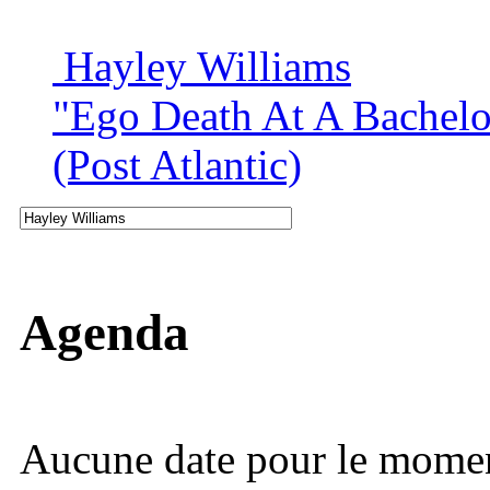
Hayley Williams
"Ego Death At A Bachelor
(Post Atlantic)
Agenda
Aucune date pour le mome