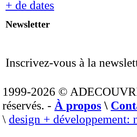
+ de dates
Newsletter
Inscrivez-vous à la newslett
1999-2026 © ADECOUVR
réservés. -
À propos
\
Cont
\
design + développement: 