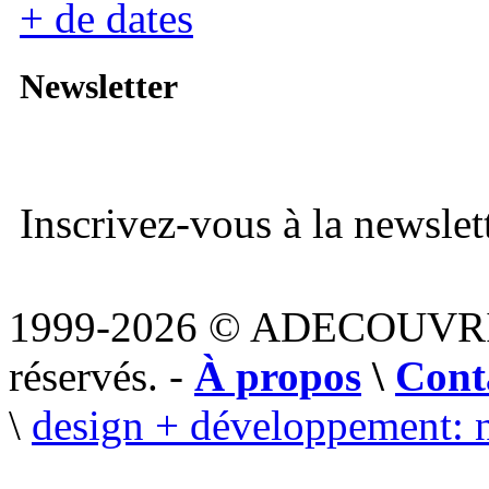
+ de dates
Newsletter
Inscrivez-vous à la newslett
1999-2026 © ADECOUVR
réservés. -
À propos
\
Cont
\
design + développement: 