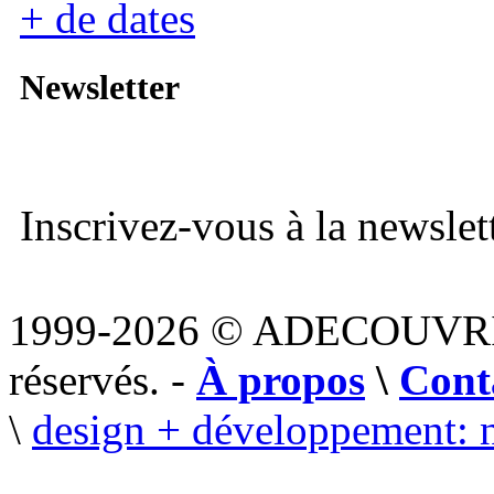
+ de dates
Newsletter
Inscrivez-vous à la newslett
1999-2026 © ADECOUVR
réservés. -
À propos
\
Cont
\
design + développement: 