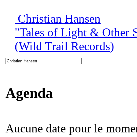
Christian Hansen
"Tales of Light & Other S
(Wild Trail Records)
Agenda
Aucune date pour le mome