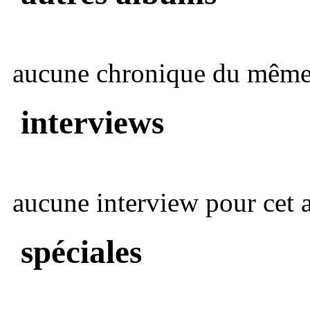
aucune chronique du même 
interviews
aucune interview pour cet ar
spéciales