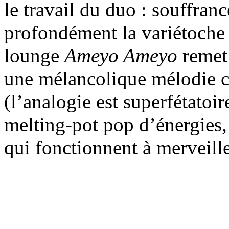
le travail du duo : souffranc
profondément la variétoche 
lounge
Ameyo Ameyo
remet 
une mélancolique mélodie c
(l’analogie est superfétatoi
melting-pot pop d’énergies, 
qui fonctionnent à merveille.