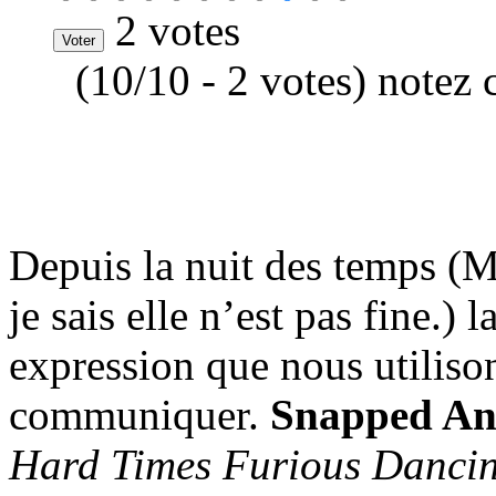
2 votes
(10/10 - 2 votes) notez 
Depuis la nuit des temps (M
je sais elle n’est pas fine.)
expression que nous utiliso
communiquer.
Snapped An
Hard Times Furious Danci