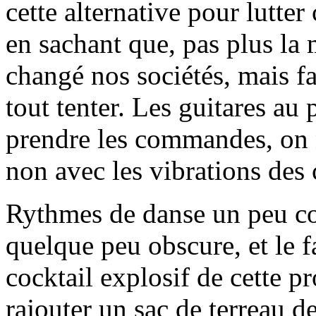
cette alternative pour lutte
en sachant que, pas plus la
changé nos sociétés, mais f
tout tenter. Les guitares au 
prendre les commandes, on n
non avec les vibrations des
Rythmes de danse un peu co
quelque peu obscure, et le
cocktail explosif de cette p
rajouter un sac de terreau d