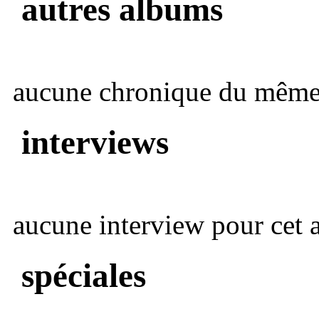
autres albums
aucune chronique du même 
interviews
aucune interview pour cet ar
spéciales