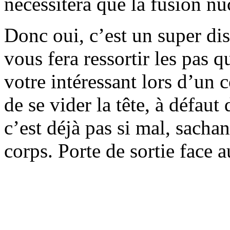
nécessitera que la fusion nuc
Donc oui, c’est un super di
vous fera ressortir les pas 
votre intéressant lors d’un 
de se vider la tête, à défaut
c’est déjà pas si mal, sachan
corps. Porte de sortie face a