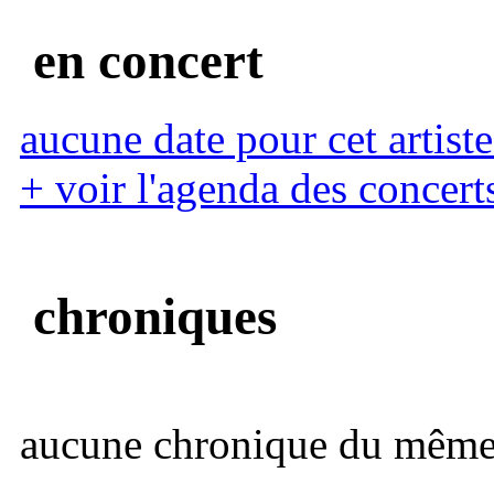
en concert
aucune date pour cet artiste
+ voir l'agenda des concert
chroniques
aucune chronique du même 