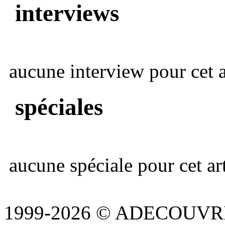
interviews
aucune interview pour cet ar
spéciales
aucune spéciale pour cet art
1999-2026 © ADECOUVR