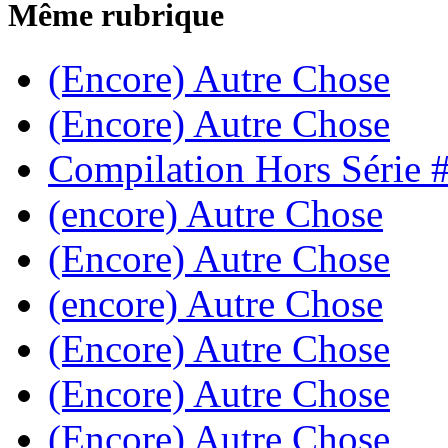
Même rubrique
(Encore) Autre Chose
(Encore) Autre Chose
Compilation Hors Série 
(encore) Autre Chose
(Encore) Autre Chose
(encore) Autre Chose
(Encore) Autre Chose
(Encore) Autre Chose
(Encore) Autre Chose