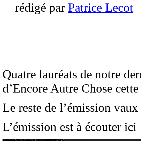
rédigé par
Patrice Lecot
Quatre lauréats de notre de
d’Encore Autre Chose cette
Le reste de l’émission vaux
L’émission est à écouter ici 