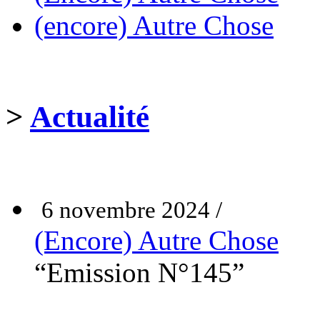
(encore) Autre Chose
>
Actualité
6 novembre 2024 /
(Encore) Autre Chose
“Emission N°145”