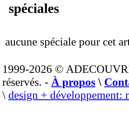
spéciales
aucune spéciale pour cet art
1999-2026 © ADECOUVR
réservés. -
À propos
\
Cont
\
design + développement: 