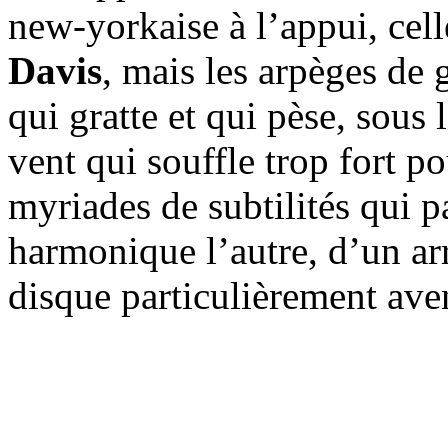
new-yorkaise à l’appui, cel
Davis
, mais les arpèges de
qui gratte et qui pèse, sous 
vent qui souffle trop fort p
myriades de subtilités qui 
harmonique l’autre, d’un ar
disque particulièrement ave