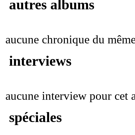
autres albums
aucune chronique du même 
interviews
aucune interview pour cet ar
spéciales