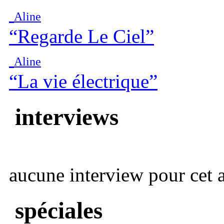
Aline
“Regarde Le Ciel”
Aline
“La vie électrique”
interviews
aucune interview pour cet ar
spéciales