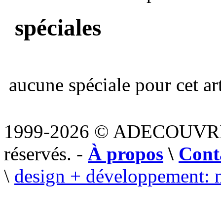
spéciales
aucune spéciale pour cet art
1999-2026 © ADECOUVR
réservés. -
À propos
\
Cont
\
design + développement: 