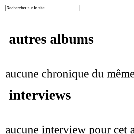
autres albums
aucune chronique du même 
interviews
aucune interview pour cet ar