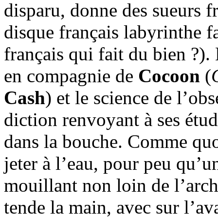
disparu, donne des sueurs f
disque français labyrinthe 
français qui fait du bien ?)
en compagnie de
Cocoon
(
Cash
) et le science de l’obs
diction renvoyant à ses étu
dans la bouche. Comme quoi 
jeter à l’eau, pour peu qu’u
mouillant non loin de l’arch
tende la main, avec sur l’av