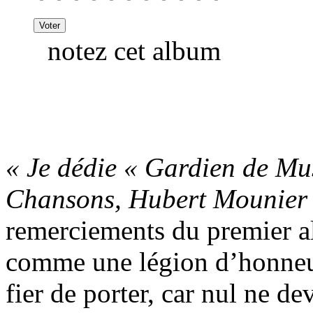
notez cet album
« Je dédie « Gardien de Mu
Chansons, Hubert Mounier
remerciements du premier 
comme une légion d’honneur
fier de porter, car nul ne de