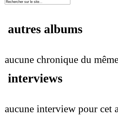
autres albums
aucune chronique du même 
interviews
aucune interview pour cet ar