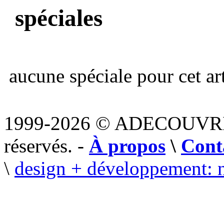
spéciales
aucune spéciale pour cet art
1999-2026 © ADECOUVR
réservés. -
À propos
\
Cont
\
design + développement: 