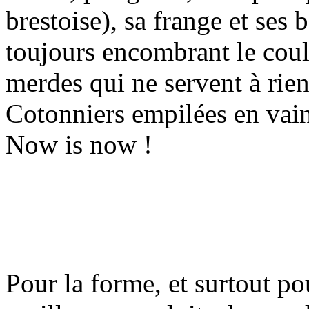
brestoise), sa frange et ses 
toujours encombrant le coulo
merdes qui ne servent à rien
Cotonniers empilées en vain,
Now is now !
Pour la forme, et surtout po