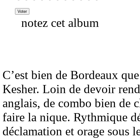
notez cet album
C’est bien de Bordeaux que
Kesher. Loin de devoir ren
anglais, de combo bien de c
faire la nique. Rythmique d
déclamation et orage sous l