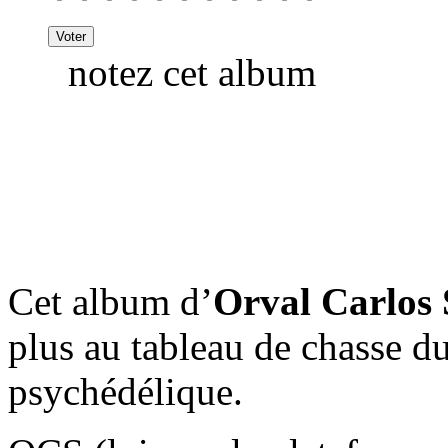
notez cet album
Cet album d’
Orval Carlos 
plus au tableau de chasse du
psychédélique.