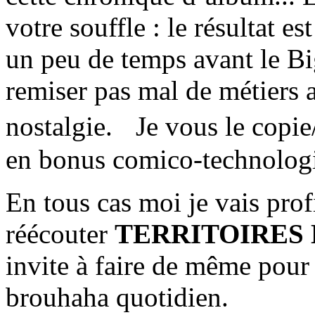
votre souffle : le résultat 
un peu de temps avant le B
remiser pas mal de métiers a
nostalgie. Je vous le copie/
en bonus comico-technolog
En tous cas moi je vais prof
réécouter
TERRITOIRES D
invite à faire de même pour 
brouhaha quotidien.