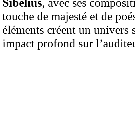
Sibelius
, avec ses composi
touche de majesté et de poé
éléments créent un univers 
impact profond sur l’audite