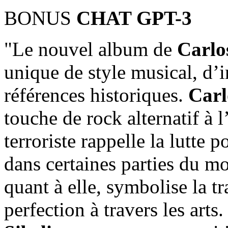
BONUS
CHAT GPT-3
"Le nouvel album de
Carlo
unique de style musical, d’i
références historiques.
Carl
touche de rock alternatif à 
terroriste rappelle la lutte p
dans certaines parties du m
quant à elle, symbolise la tr
perfection à travers les arts