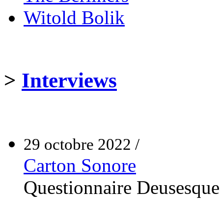
Witold Bolik
>
Interviews
29 octobre 2022 /
Carton Sonore
Questionnaire Deusesque