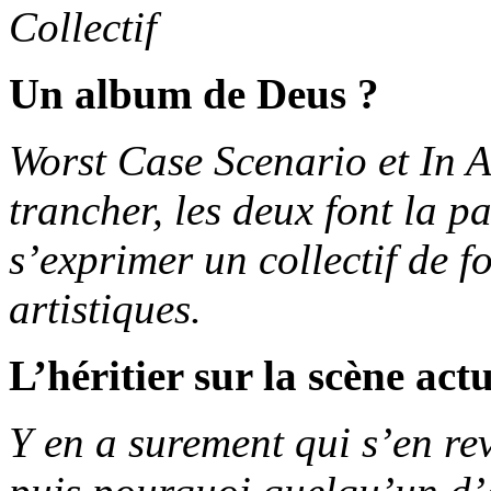
Collectif
Un album de Deus ?
Worst Case Scenario et In A
trancher, les deux font la p
s’exprimer un collectif de f
artistiques.
L’héritier sur la scène actu
Y en a surement qui s’en rev