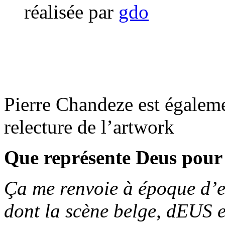
réalisée par
gdo
Pierre Chandeze est égalemen
relecture de l’artwork
Que représente Deus pour
Ça me renvoie à époque d’e
dont la scène belge, dEUS e