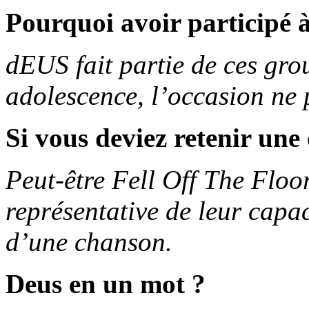
Pourquoi avoir participé à
dEUS fait partie de ces gr
adolescence, l’occasion ne p
Si vous deviez retenir un
Peut-être Fell Off The Flo
représentative de leur capa
d’une chanson.
Deus en un mot ?