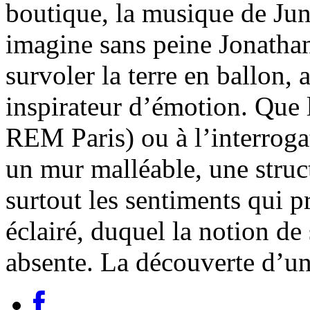
boutique, la musique de Jun
imagine sans peine Jonathan
survoler la terre en ballon
inspirateur d’émotion. Que 
REM Paris) ou à l’interrogat
un mur malléable, une struc
surtout les sentiments qui 
éclairé, duquel la notion de 
absente. La découverte d’un