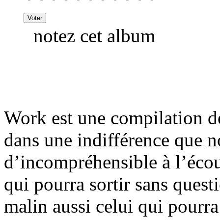
notez cet album
Work est une compilation de
dans une indifférence que n
d’incompréhensible à l’écout
qui pourra sortir sans ques
malin aussi celui qui pourra