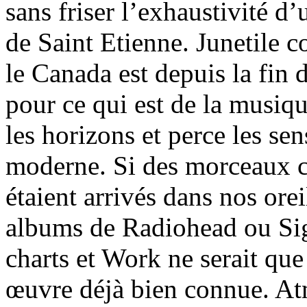
sans friser l’exhaustivité d
de Saint Etienne. Junetile co
le Canada est depuis la fin
pour ce qui est de la musiqu
les horizons et perce les se
moderne. Si des morceau
étaient arrivés dans nos orei
albums de Radiohead ou Sigu
charts et Work ne serait qu
œuvre déjà bien connue. At