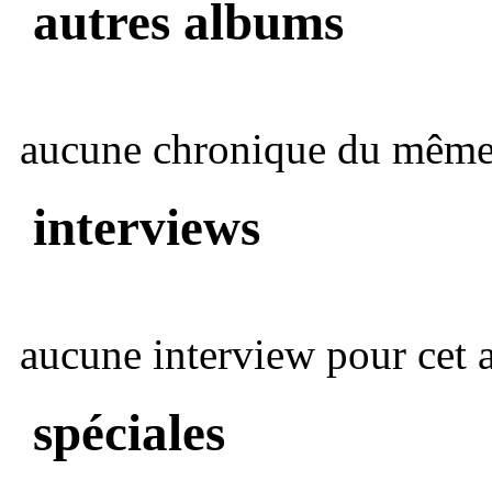
autres albums
aucune chronique du même 
interviews
aucune interview pour cet ar
spéciales