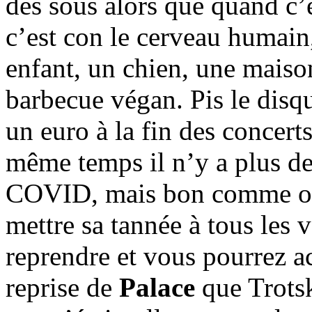
des sous alors que quand c’e
c’est con le cerveau humain
enfant, un chien, une maison
barbecue végan. Pis le disque
un euro à la fin des concer
même temps il n’y a plus de
COVID, mais bon comme on 
mettre sa tannée à tous les v
reprendre et vous pourrez 
reprise de
Palace
que Trotsk