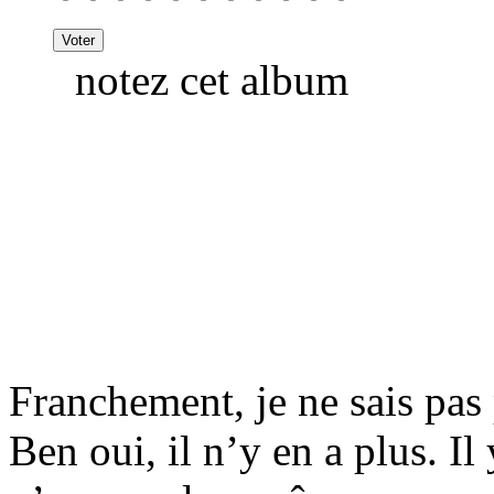
notez cet album
Franchement, je ne sais pas
Ben oui, il n’y en a plus. Il