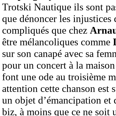
Trotski Nautique ils sont pa
que dénoncer les injustice
compliqués que chez
Arnau
être mélancoliques comme
sur son canapé avec sa fem
pour un concert à la maison
font une ode au troisième m
attention cette chanson est
un objet d’émancipation et 
biz, à moins que ce ne soit u