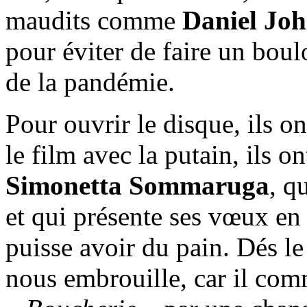
maudits comme
Daniel Joh
pour éviter de faire un boulo
de la pandémie.
Pour ouvrir le disque, ils 
le film avec la putain, ils 
Simonetta Sommaruga
, q
et qui présente ses vœux en
puisse avoir du pain. Dés le
nous embrouille, car il com