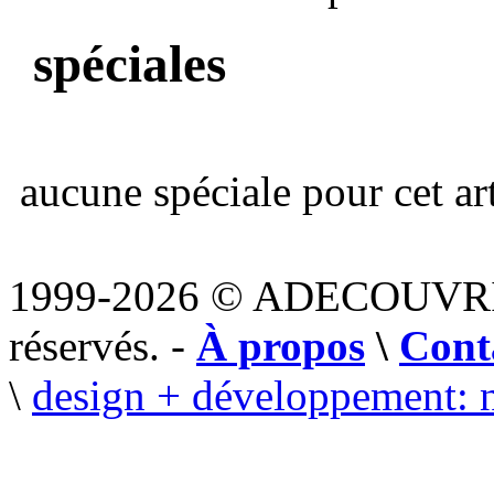
spéciales
aucune spéciale pour cet art
1999-2026 © ADECOUVR
réservés. -
À propos
\
Cont
\
design + développement: 