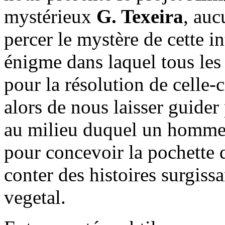
mystérieux
G. Texeira
, auc
percer le mystère de cette i
énigme dans laquel tous les
pour la résolution de celle-c
alors de nous laisser guider
au milieu duquel un homme-o
pour concevoir la pochette 
conter des histoires surgiss
vegetal.