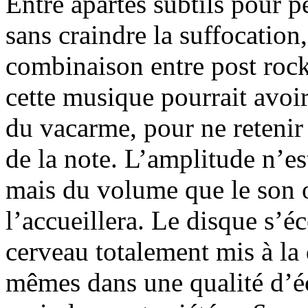
Entre apartés subtils pour 
sans craindre la suffocation
combinaison entre post roc
cette musique pourrait avoir
du vacarme, pour ne retenir 
de la note. L’amplitude n’es
mais du volume que le son 
l’accueillera. Le disque s’é
cerveau totalement mis à la d
mêmes dans une qualité d’éc