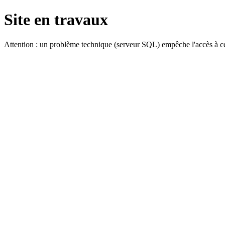
Site en travaux
Attention : un problème technique (serveur SQL) empêche l'accès à ce