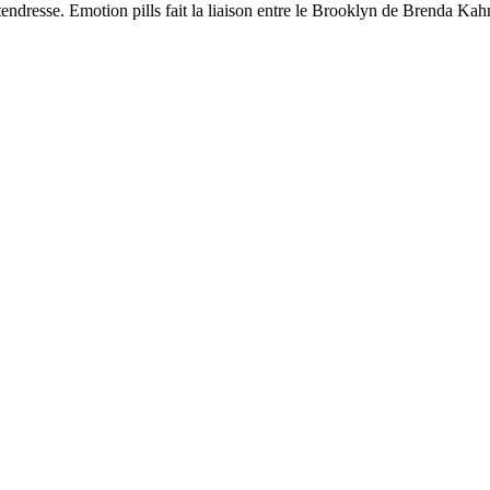
 tendresse. Emotion pills fait la liaison entre le Brooklyn de Brenda Kah