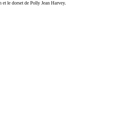
n et le dorset de Polly Jean Harvey.