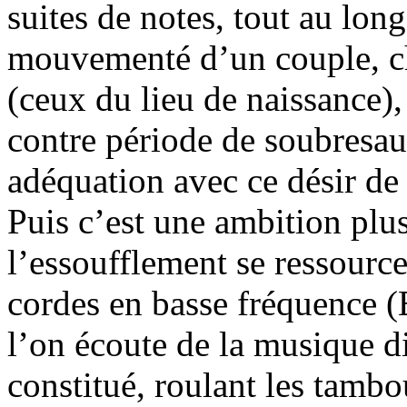
suites de notes, tout au long
mouvementé d’un couple, ch
(ceux du lieu de naissance),
contre période de soubresaut
adéquation avec ce désir de 
Puis c’est une ambition plu
l’essoufflement se ressource
cordes en basse fréquence (
l’on écoute de la musique d
constitué, roulant les tambo