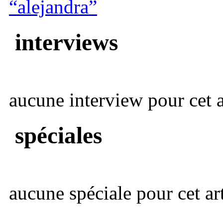
“alejandra”
interviews
aucune interview pour cet ar
spéciales
aucune spéciale pour cet art