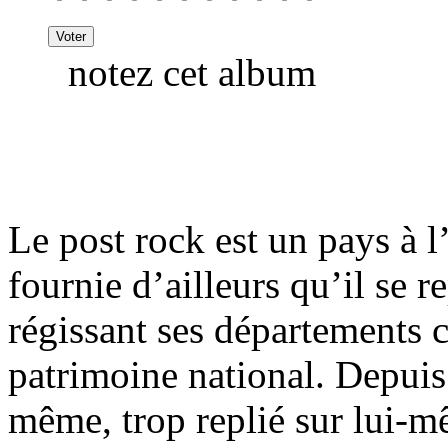
notez cet album
Le post rock est un pays à l
fournie d’ailleurs qu’il se r
régissant ses départements 
patrimoine national. Depuis
même, trop replié sur lui-