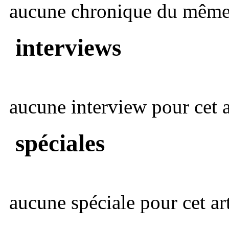
aucune chronique du même 
interviews
aucune interview pour cet ar
spéciales
aucune spéciale pour cet art