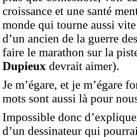
croissance et une santé men
monde qui tourne aussi vite
d’un ancien de la guerre des
faire le marathon sur la pis
Dupieux
devrait aimer).
Je m’égare, et je m’égare fo
mots sont aussi là pour nous 
Impossible donc d’expliqu
d’un dessinateur qui pourrai