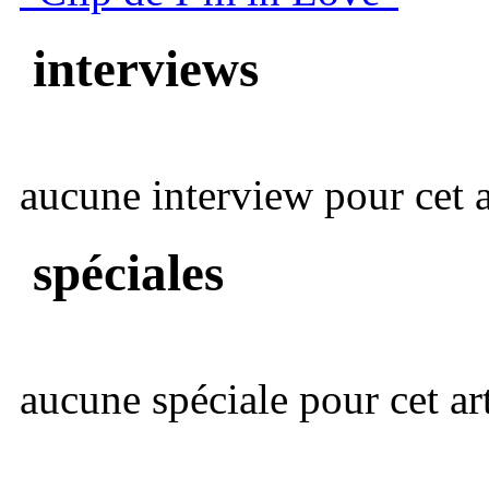
interviews
aucune interview pour cet ar
spéciales
aucune spéciale pour cet art