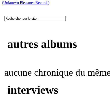
(Unknown Pleasures Records)
autres albums
aucune chronique du même 
interviews