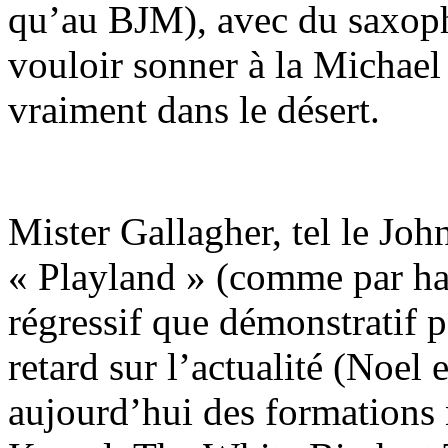
qu’au BJM), avec du saxoph
vouloir sonner à la Michael
vraiment dans le désert.
Mister Gallagher, tel le Jo
« Playland » (comme par has
régressif que démonstratif 
retard sur l’actualité (Noel e
aujourd’hui des formations