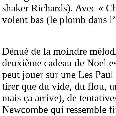
shaker Richards). Avec « Ch
volent bas (le plomb dans l
Dénué de la moindre mélodi
deuxième cadeau de Noel est
peut jouer sur une Les Paul 
tirer que du vide, du flou, u
mais ça arrive), de tentative
Newcombe qui ressemble fin