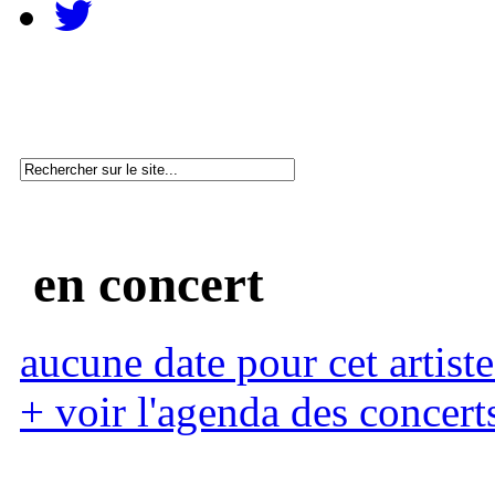
en concert
aucune date pour cet artiste
+ voir l'agenda des concert