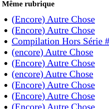
Même rubrique
(Encore) Autre Chose
(Encore) Autre Chose
Compilation Hors Série 
(encore) Autre Chose
(Encore) Autre Chose
(encore) Autre Chose
(Encore) Autre Chose
(Encore) Autre Chose
(Encore) Autre Chose