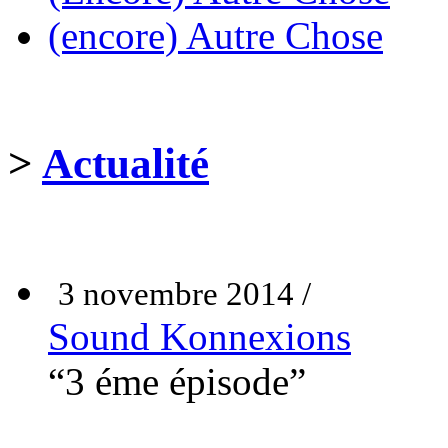
(encore) Autre Chose
>
Actualité
3 novembre 2014 /
Sound Konnexions
“3 éme épisode”