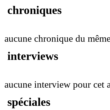
chroniques
aucune chronique du même 
interviews
aucune interview pour cet ar
spéciales