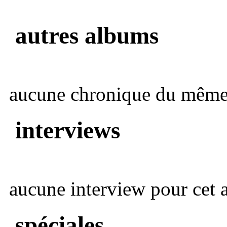
autres albums
aucune chronique du même 
interviews
aucune interview pour cet ar
spéciales