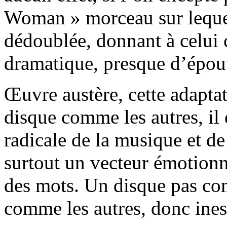
Woman » morceau sur lequel
dédoublée, donnant à celui c
dramatique, presque d’épou
Œuvre austère, cette adapt
disque comme les autres, il 
radicale de la musique et de
surtout un vecteur émotionn
des mots. Un disque pas com
comme les autres, donc ines