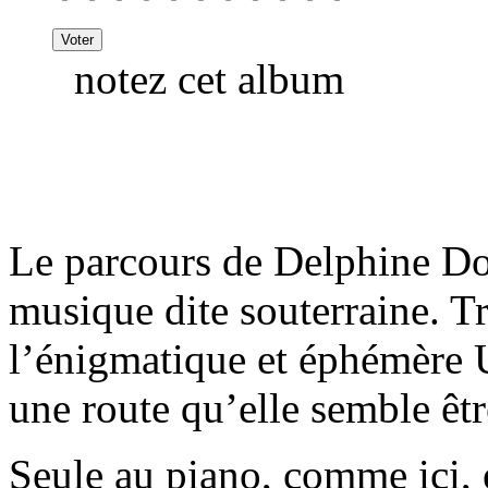
notez cet album
Le parcours de Delphine Do
musique dite souterraine. T
l’énigmatique et éphémère 
une route qu’elle semble êtr
Seule au piano, comme ici, 