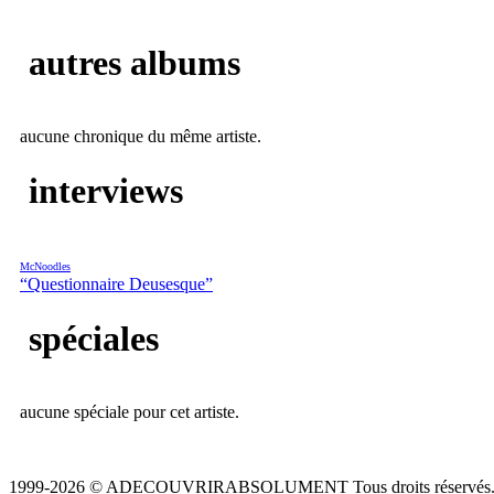
autres albums
aucune chronique du même artiste.
interviews
McNoodles
“Questionnaire Deusesque”
spéciales
aucune spéciale pour cet artiste.
1999-2026 © ADECOUVRIRABSOLUMENT Tous droits réservés.