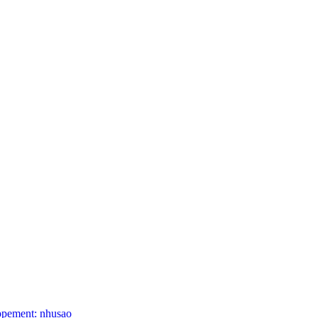
ppement: nhusao