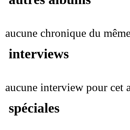
aucune chronique du même 
interviews
aucune interview pour cet ar
spéciales