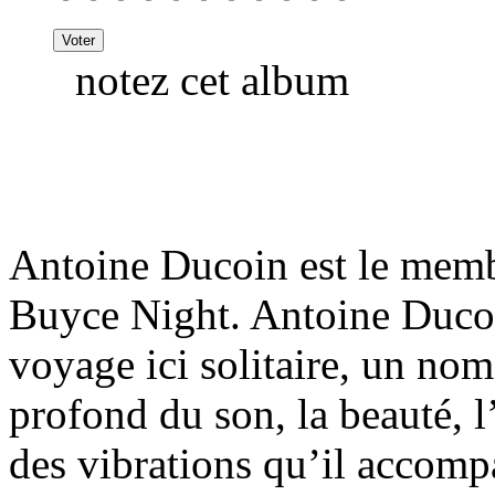
notez cet album
Antoine Ducoin est le mem
Buyce Night. Antoine Ducoin
voyage ici solitaire, un no
profond du son, la beauté, l
des vibrations qu’il accomp