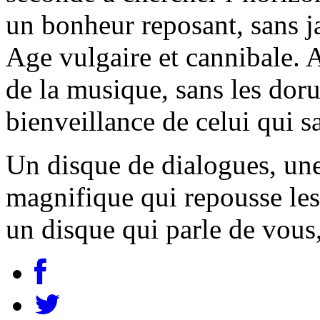
un bonheur reposant, sans 
Age vulgaire et cannibale. 
de la musique, sans les doru
bienveillance de celui qui sa
Un disque de dialogues, une
magnifique qui repousse les
un disque qui parle de vous