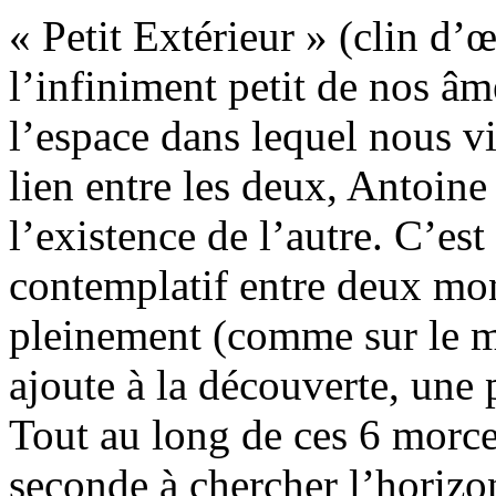
« Petit Extérieur » (clin d’
l’infiniment petit de nos âm
l’espace dans lequel nous v
lien entre les deux, Antoine 
l’existence de l’autre. C’es
contemplatif entre deux mon
pleinement (comme sur le mo
ajoute à la découverte, une 
Tout au long de ces 6 morc
seconde à chercher l’horizon