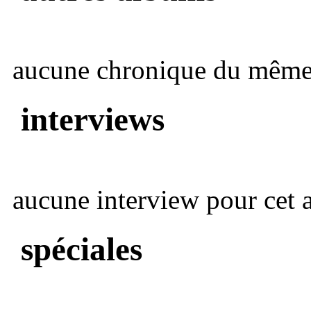
aucune chronique du même 
interviews
aucune interview pour cet ar
spéciales