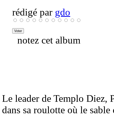
rédigé par
gdo
notez cet album
Le leader de Templo Diez, P
dans sa roulotte où le sable 