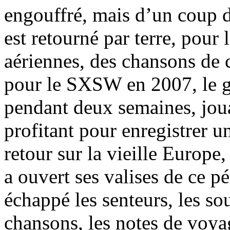
engouffré, mais d’un coup de
est retourné par terre, pour 
aériennes, des chansons de
pour le SXSW en 2007, le gr
pendant deux semaines, jou
profitant pour enregistrer u
retour sur la vieille Europe
a ouvert ses valises de ce p
échappé les senteurs, les so
chansons, les notes de voya