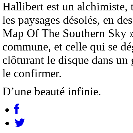
Hallibert est un alchimiste,
les paysages désolés, en de
Map Of The Southern Sky »
commune, et celle qui se dé
clôturant le disque dans un 
le confirmer.
D’une beauté infinie.