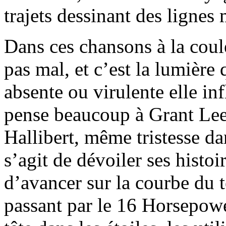
trajets dessinant des lignes
Dans ces chansons à la coule
pas mal, et c’est la lumière q
absente ou virulente elle inf
pense beaucoup à Grant Lee
Hallibert, même tristesse d
s’agit de dévoiler ses histoi
d’avancer sur la courbe du
passant par le 16 Horsepowe