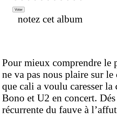
notez cet album
Pour mieux comprendre le 
ne va pas nous plaire sur le 
que cali a voulu caresser la
Bono et U2 en concert. Dés lo
récurrente du fauve à l’affu