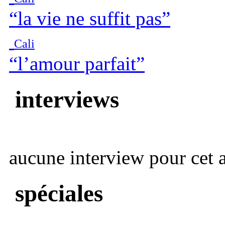
“la vie ne suffit pas”
Cali
“l’amour parfait”
interviews
aucune interview pour cet ar
spéciales