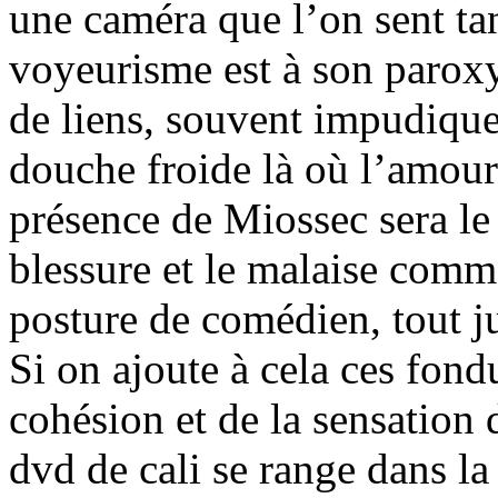
une caméra que l’on sent tan
voyeurisme est à son paroxy
de liens, souvent impudiqu
douche froide là où l’amour 
présence de Miossec sera le 
blessure et le malaise comm
posture de comédien, tout ju
Si on ajoute à cela ces fond
cohésion et de la sensation d
dvd de cali se range dans la 