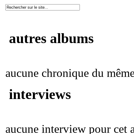
autres albums
aucune chronique du même 
interviews
aucune interview pour cet ar