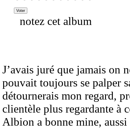
notez cet album
J’avais juré que jamais on 
pouvait toujours se palper s
détournerais mon regard, pr
clientèle plus regardante à 
Albion a bonne mine, aussi 