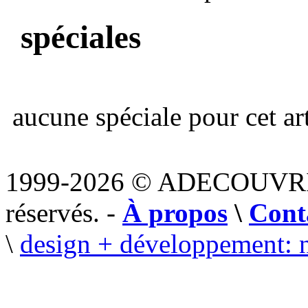
spéciales
aucune spéciale pour cet art
1999-2026 © ADECOUVR
réservés. -
À propos
\
Cont
\
design + développement: 