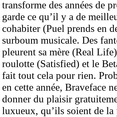
transforme des années de p
garde ce qu’il y a de meilleu
cohabiter (Puel prends en d
surboum musicale. Des fan
pleurent sa mère (Real Life)
roulotte (Satisfied) et le Be
fait tout cela pour rien. Pr
en cette année, Braveface ne 
donner du plaisir gratuitem
luxueux, qu’ils soient de la