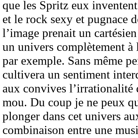
que les Spritz eux inventen
et le rock sexy et pugnace 
l’image prenait un cartésien
un univers complètement à l
par exemple. Sans même pen
cultivera un sentiment inte
aux convives l’irrationalité 
mou. Du coup je ne peux qu
plonger dans cet univers aux
combinaison entre une musiq