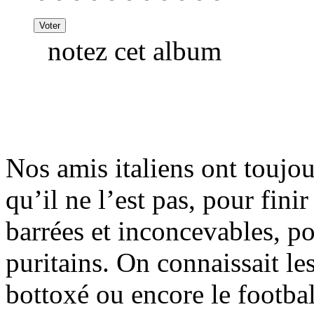
notez cet album
Nos amis italiens ont toujo
qu’il ne l’est pas, pour fini
barrées et inconcevables, po
puritains. On connaissait les
bottoxé ou encore le footbal