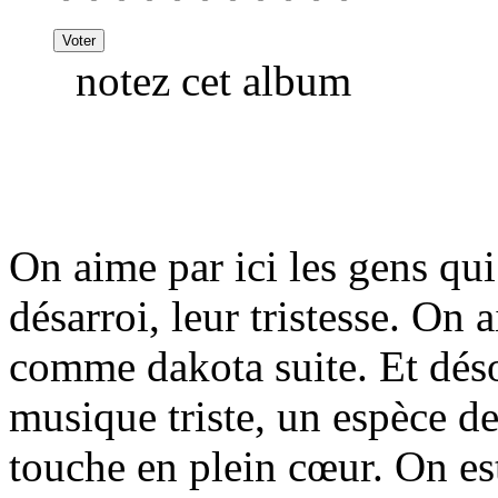
notez cet album
On aime par ici les gens qui
désarroi, leur tristesse. On
comme dakota suite. Et dés
musique triste, un espèce d
touche en plein cœur. On es