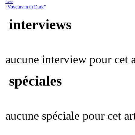
Barzin
“Voyeurs in th Dark”
interviews
aucune interview pour cet ar
spéciales
aucune spéciale pour cet art