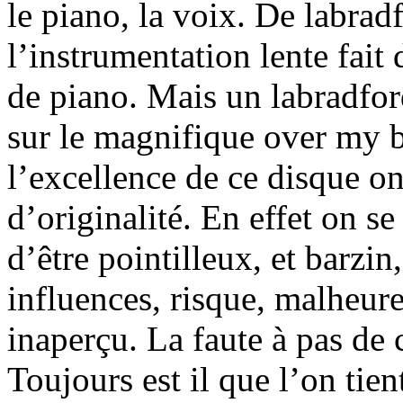
le piano, la voix. De labrad
l’instrumentation lente fait 
de piano. Mais un labradfo
sur le magnifique over my 
l’excellence de ce disque o
d’originalité. En effet on se
d’être pointilleux, et barzi
influences, risque, malheur
inaperçu. La faute à pas de 
Toujours est il que l’on tien