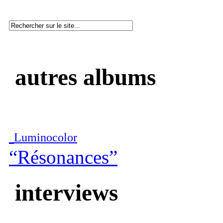
autres albums
Luminocolor
“Résonances”
interviews