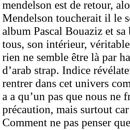
mendelson est de retour, alo
Mendelson toucherait il le 
album Pascal Bouaziz et sa 
tous, son intérieur, véritabl
rien ne semble être là par 
d’arab strap. Indice révélat
rentrer dans cet univers com
a a qu’un pas que nous ne f
précaution, mais surtout car
Comment ne pas penser que 