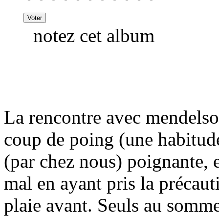
notez cet album
La rencontre avec mendelso
coup de poing (une habitud
(par chez nous) poignante, e
mal en ayant pris la précaut
plaie avant. Seuls au somme