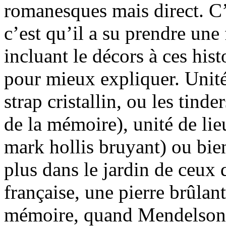
romanesques mais direct. C
c’est qu’il a su prendre une 
incluant le décors à ces hist
pour mieux expliquer. Unité
strap cristallin, ou les tinde
de la mémoire), unité de lie
mark hollis bruyant) ou bie
plus dans le jardin de ceux
française, une pierre brûlan
mémoire, quand Mendelson 