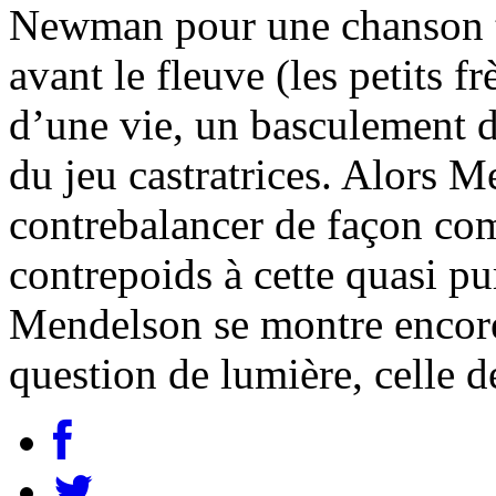
Newman pour une chanson ti
avant le fleuve (les petits 
d’une vie, un basculement da
du jeu castratrices. Alors 
contrebalancer de façon co
contrepoids à cette quasi pu
Mendelson se montre encore 
question de lumière, celle 