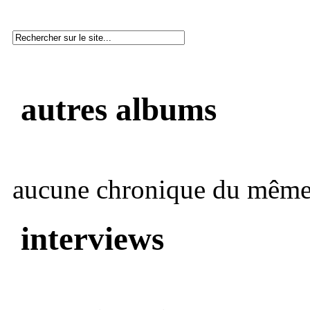
autres albums
aucune chronique du même 
interviews