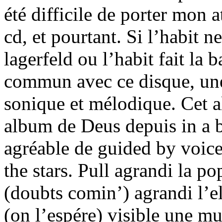
été difficile de porter mon
cd, et pourtant. Si l’habit n
lagerfeld ou l’habit fait la 
commun avec ce disque, une
sonique et mélodique. Cet a
album de Deus depuis in a ba
agréable de guided by voice
the stars. Pull agrandi la po
(doubts comin’) agrandi l’el
(on l’espére) visible une mu