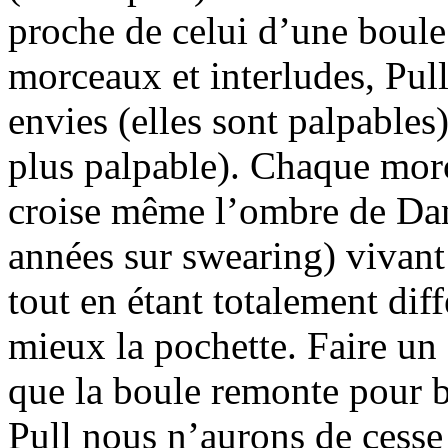
proche de celui d’une boule
morceaux et interludes, Pul
envies (elles sont palpables
plus palpable). Chaque morce
croise même l’ombre de Dam
années sur swearing) vivan
tout en étant totalement dif
mieux la pochette. Faire un 
que la boule remonte pour b
Pull nous n’aurons de cesse