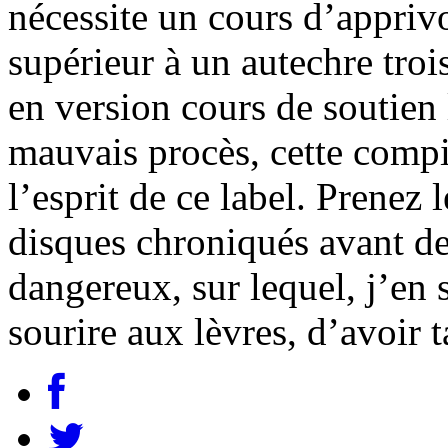
nécessite un cours d’appri
supérieur à un autechre tro
en version cours de soutien 
mauvais procès, cette compil
l’esprit de ce label. Prenez
disques chroniqués avant de
dangereux, sur lequel, j’en 
sourire aux lèvres, d’avoir t