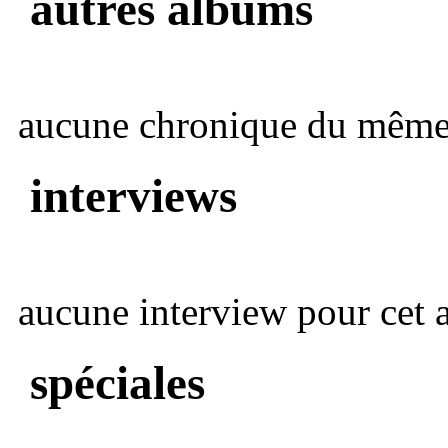
autres albums
aucune chronique du même 
interviews
aucune interview pour cet ar
spéciales