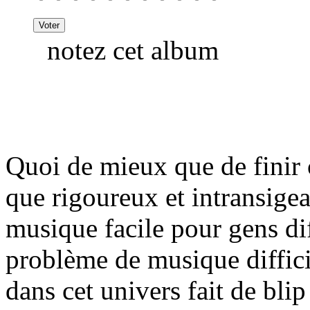
notez cet album
Quoi de mieux que de finir
que rigoureux et intransigea
musique facile pour gens dif
problème de musique difficil
dans cet univers fait de blip