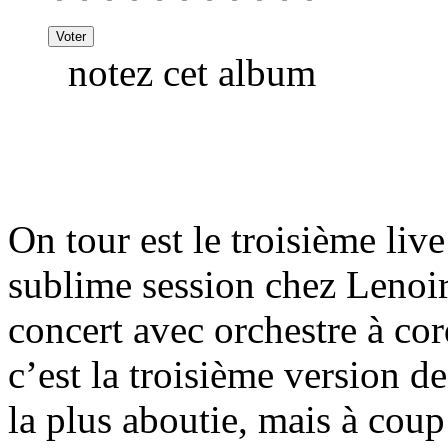
notez cet album
On tour est le troisième liv
sublime session chez Lenoir 
concert avec orchestre à co
c’est la troisième version d
la plus aboutie, mais à coup