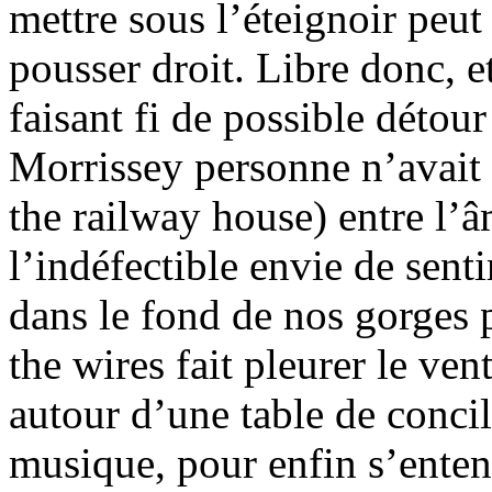
mettre sous l’éteignoir peut
pousser droit. Libre donc, et
faisant fi de possible détou
Morrissey personne n’avait
the railway house) entre l’
l’indéfectible envie de sent
dans le fond de nos gorges 
the wires fait pleurer le vent
autour d’une table de concil
musique, pour enfin s’entend